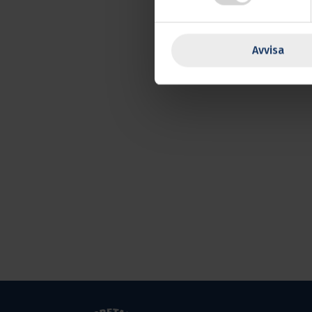
Avvisa