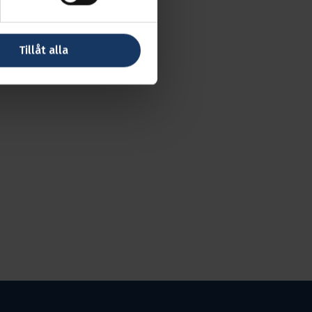
Tillåt alla