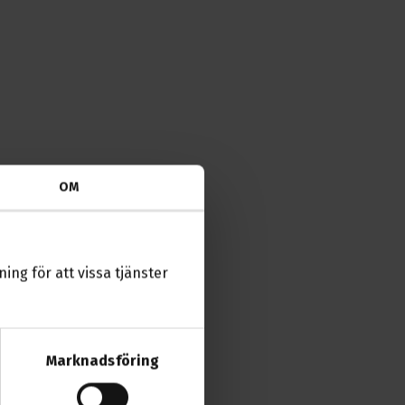
OM
ing för att vissa tjänster
Marknadsföring