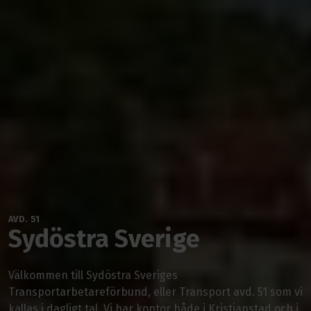
AVD. 51
Sydöstra Sverige
Välkommen till Sydöstra Sveriges
Transportarbetareförbund, eller Transport avd. 51 som vi
kallas i dagligt tal. Vi har kontor både i Kristianstad och i