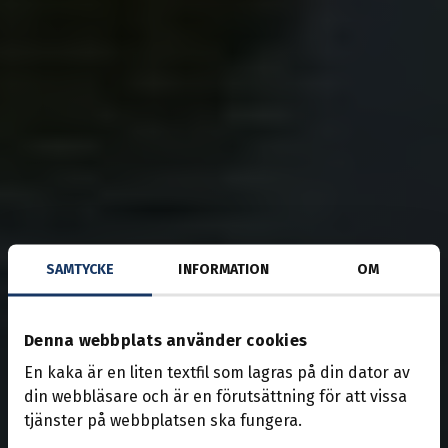
SAMTYCKE
INFORMATION
OM
Denna webbplats använder cookies
En kaka är en liten textfil som lagras på din dator av
din webbläsare och är en förutsättning för att vissa
tjänster på webbplatsen ska fungera.