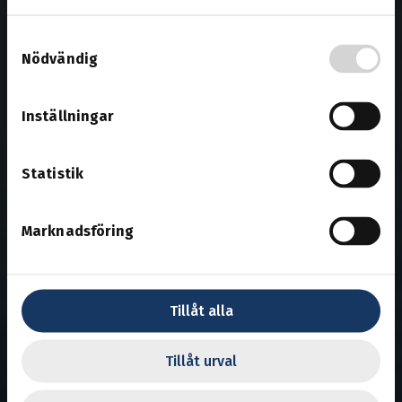
Samtyckesval
Nödvändig
Inställningar
Statistik
Marknadsföring
Tillåt alla
Tillåt urval