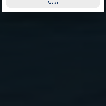
Avvisa