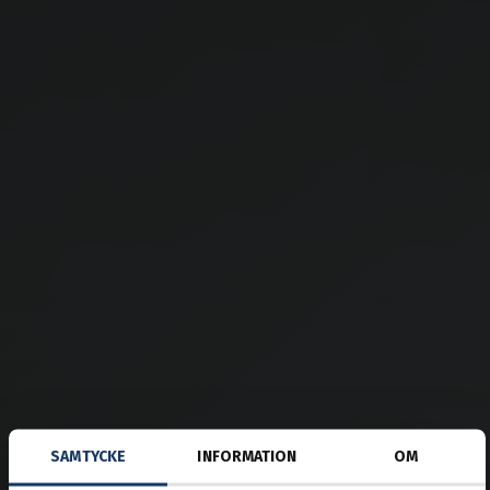
SAMTYCKE
INFORMATION
OM