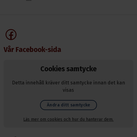
Vår Facebook-sida
Cookies samtycke
Detta innehåll kräver ditt samtycke innan det kan
visas
Ändra ditt samtycke
Läs mer om cookies och hur du hanterar dem.