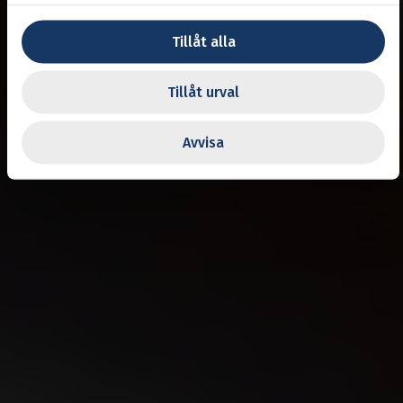
Tillåt alla
Tillåt urval
Avvisa