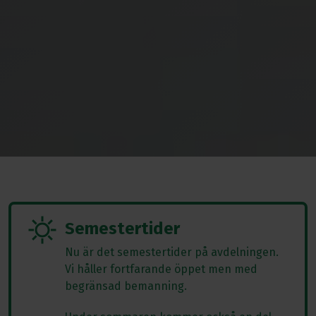
Semestertider
Nu är det semestertider på avdelningen.
Vi håller fortfarande öppet men med
begränsad bemanning.