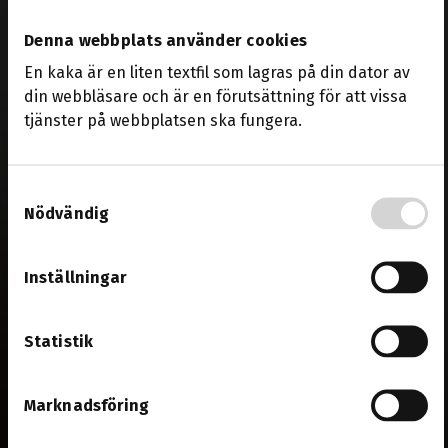
Denna webbplats använder cookies
En kaka är en liten textfil som lagras på din dator av
din webbläsare och är en förutsättning för att vissa
tjänster på webbplatsen ska fungera.
Samtyckesval
Nödvändig
Inställningar
Statistik
Marknadsföring