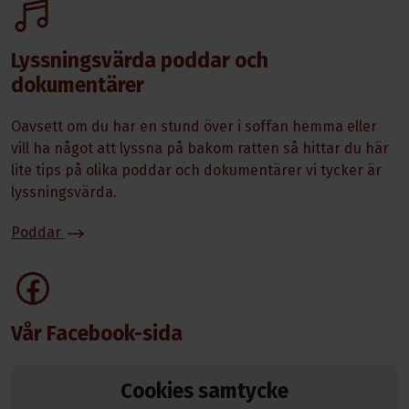
Lyssningsvärda poddar och
dokumentärer
Oavsett om du har en stund över i soffan hemma eller
vill ha något att lyssna på bakom ratten så hittar du här
lite tips på olika poddar och dokumentärer vi tycker är
lyssningsvärda.
Poddar
Vår Facebook-sida
Cookies samtycke