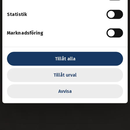
Statistik
Marknadsföring
Tillåt alla
Tillåt urval
Avvisa