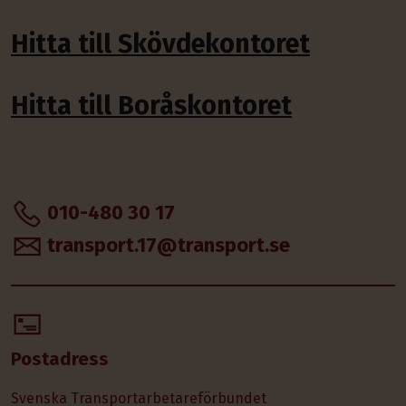
Hitta till Skövdekontoret
Hitta till Boråskontoret
010-480 30 17
transport.17@transport.se
Postadress
Svenska Transportarbetareförbundet