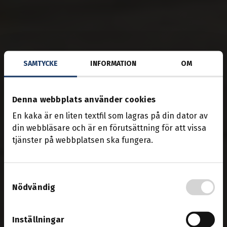
SAMTYCKE
INFORMATION
OM
Denna webbplats använder cookies
En kaka är en liten textfil som lagras på din dator av
din webbläsare och är en förutsättning för att vissa
tjänster på webbplatsen ska fungera.
Samtyckesval
Nödvändig
Inställningar