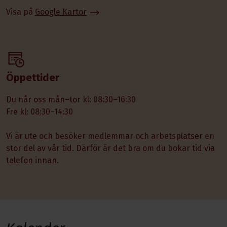
Visa på
Google Kartor
Öppettider
Du når oss mån–tor kl: 08:30–16:30
Fre kl: 08:30–14:30
Vi är ute och besöker medlemmar och arbetsplatser en
stor del av vår tid. Därför är det bra om du bokar tid via
telefon innan.