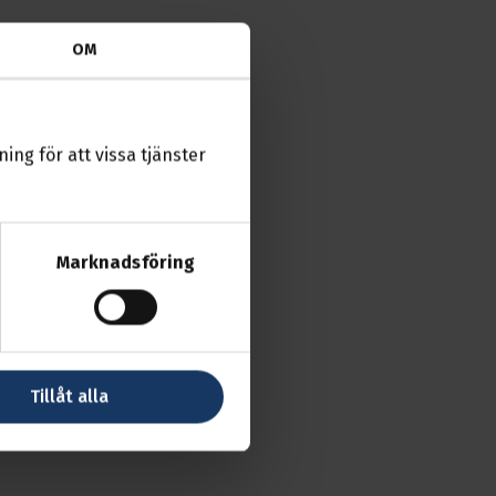
OM
ing för att vissa tjänster
Marknadsföring
Tillåt alla