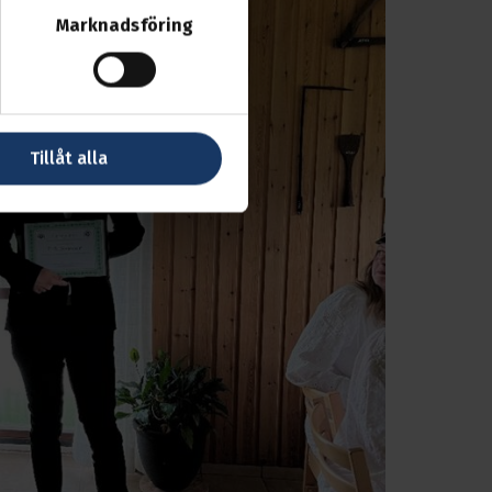
Marknadsföring
Tillåt alla