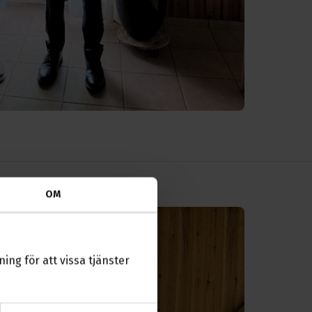
OM
ing för att vissa tjänster