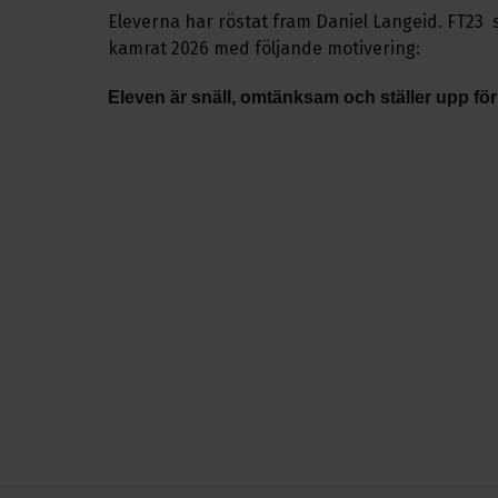
Eleverna har röstat fram Daniel Langeid. FT23
kamrat 2026 med följande motivering:
Eleven är snäll, omtänksam och ställer upp för 