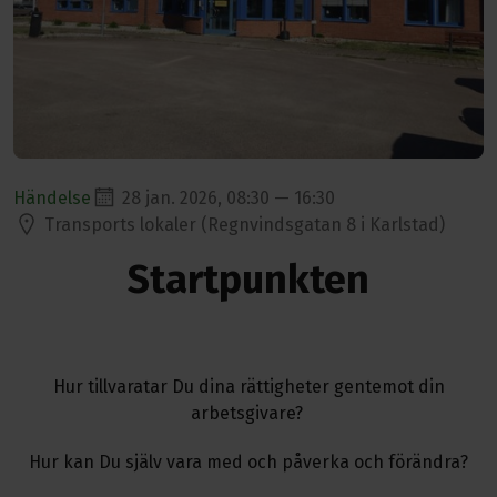
Händelse
28 jan. 2026, 08:30 — 16:30
Transports lokaler (Regnvindsgatan 8 i Karlstad)
Startpunkten
Hur tillvaratar Du dina rättigheter gentemot din
arbetsgivare?
Hur kan Du själv vara med och påverka och förändra?