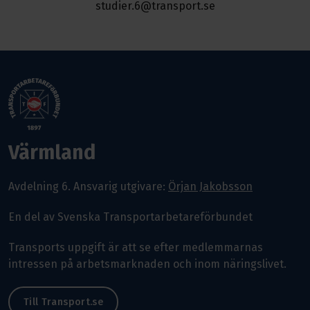
studier.6@transport.se
Värmland
Avdelning 6.
Ansvarig utgivare:
Örjan Jakobsson
En del av Svenska Transportarbetareförbundet
Transports uppgift är att se efter medlemmarnas
intressen på arbetsmarknaden och inom näringslivet.
Till Transport.se