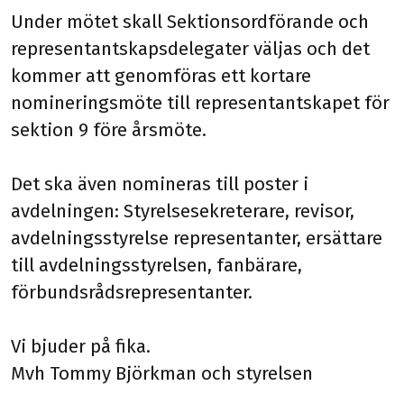
Under mötet skall Sektionsordförande och
representantskapsdelegater väljas och det
kommer att genomföras ett kortare
nomineringsmöte till representantskapet för
sektion 9 före årsmöte.
Det ska även nomineras till poster i
avdelningen: Styrelsesekreterare, revisor,
avdelningsstyrelse representanter, ersättare
till avdelningsstyrelsen, fanbärare,
förbundsrådsrepresentanter.
Vi bjuder på fika.
Mvh Tommy Björkman och styrelsen