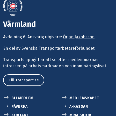
Värmland
Avdelning 6.
Ansvarig utgivare:
Örjan Jakobsson
En del av Svenska Transportarbetareförbundet
Transports uppgift är att se efter medlemmarnas
intressen på arbetsmarknaden och inom näringslivet.
Till Transport.se
BLI MEDLEM
MEDLEMSKAPET
PÅVERKA
A-KASSAN
KONTAKT
MINA SIDOR