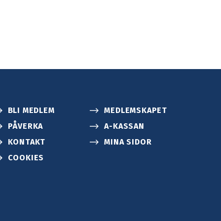
BLI MEDLEM
MEDLEMSKAPET
PÅVERKA
A-KASSAN
KONTAKT
MINA SIDOR
COOKIES