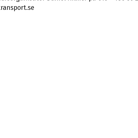
ransport.se