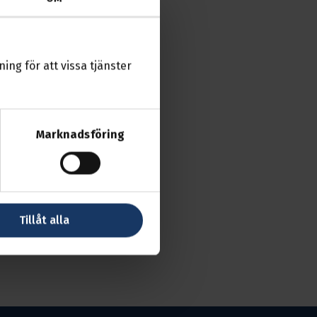
ing för att vissa tjänster
Marknadsföring
Tillåt alla